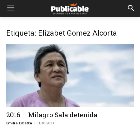
Etiqueta: Elizabet Gomez Alcorta
2016 – Milagro Sala detenida
Emilia Erbetta
-
31/10/2023