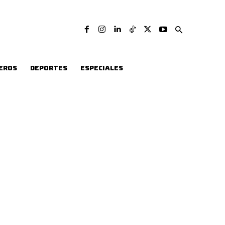
EROS
DEPORTES
ESPECIALES