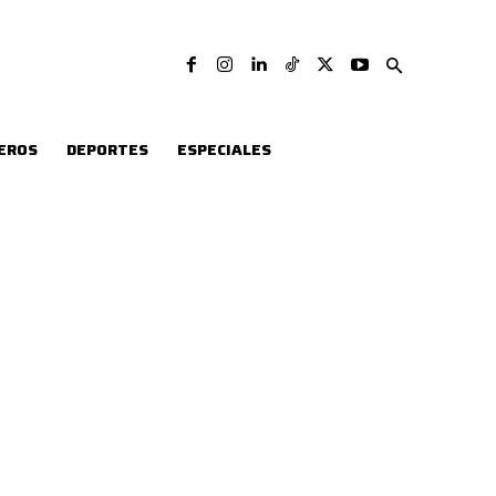
EROS
DEPORTES
ESPECIALES