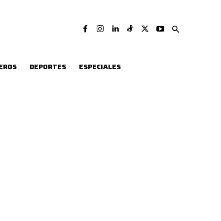
EROS
DEPORTES
ESPECIALES