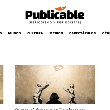
D
MUNDO
CULTURA
MEDIOS
ESPECTÁCULOS
GÉN