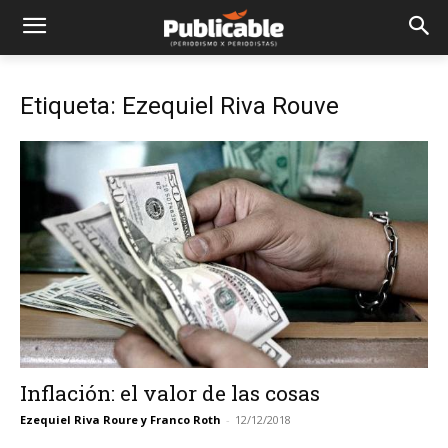
Etiqueta: Ezequiel Riva Rouve
Inflación: el valor de las cosas
Ezequiel Riva Roure y Franco Roth
-
12/12/2018