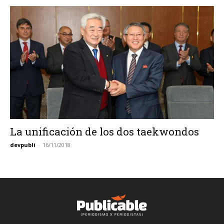
La unificación de los dos taekwondos
devpubli
-
16/11/2018