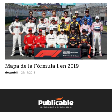
Mapa de la Fórmula 1 en 2019
devpubli
-
29/11/2018