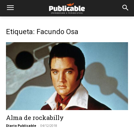
Etiqueta: Facundo Osa
Alma de rockabilly
Diario Publicable
-
04/12/2018