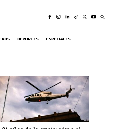
EROS
DEPORTES
ESPECIALES