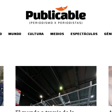
D
MUNDO
CULTURA
MEDIOS
ESPECTÁCULOS
GÉN