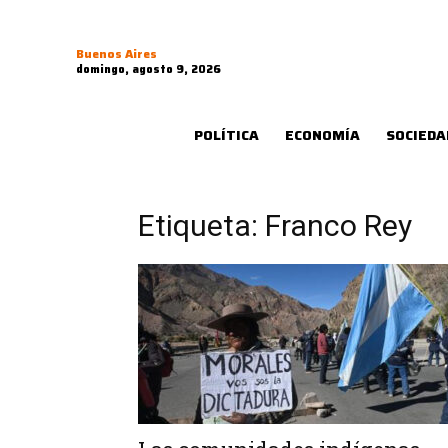
Buenos Aires
domingo, agosto 9, 2026
POLÍTICA
ECONOMÍA
SOCIEDA
Etiqueta: Franco Rey