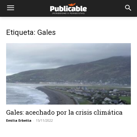
Etiqueta: Gales
Gales: acechado por la crisis climática
Emilia Erbetta
-
15/11/2022