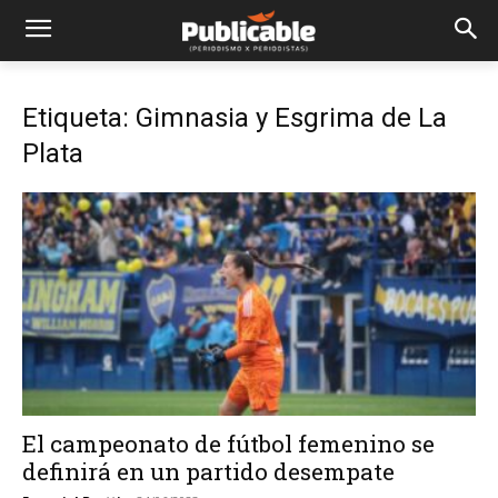
Etiqueta: Gimnasia y Esgrima de La
Plata
El campeonato de fútbol femenino se
definirá en un partido desempate