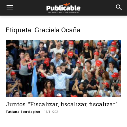
Etiqueta: Graciela Ocaña
Juntos: “Fiscalizar, fiscalizar, fiscalizar”
Tatiana Scorciapino
-
11/11/2021