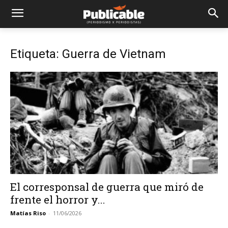
Etiqueta: Guerra de Vietnam
El corresponsal de guerra que miró de
frente el horror y...
Matías Riso
-
11/06/2026