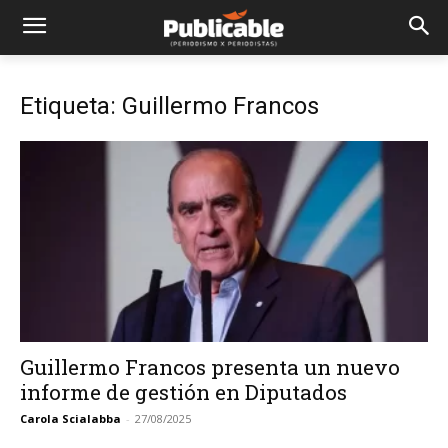
Etiqueta: Guillermo Francos
Guillermo Francos presenta un nuevo
informe de gestión en Diputados
Carola Scialabba
-
27/08/2025