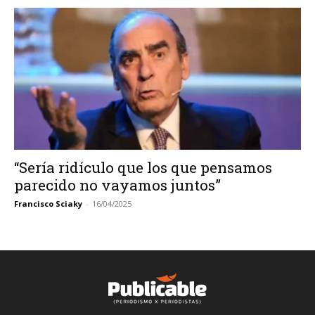
“Sería ridículo que los que pensamos
parecido no vayamos juntos”
Francisco Sciaky
-
16/04/2025