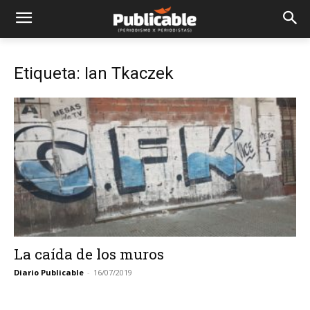
Etiqueta: Ian Tkaczek
La caída de los muros
Diario Publicable
-
16/07/2019