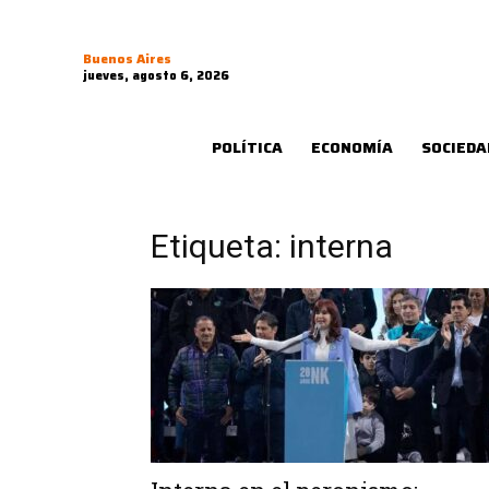
Buenos Aires
jueves, agosto 6, 2026
POLÍTICA
ECONOMÍA
SOCIEDA
Etiqueta: interna