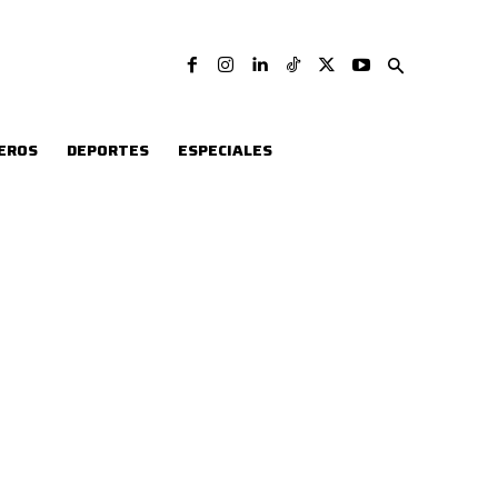
EROS
DEPORTES
ESPECIALES