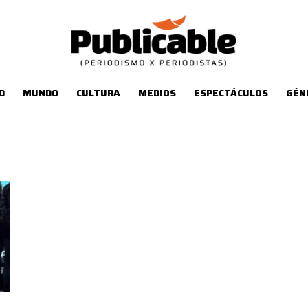
D
MUNDO
CULTURA
MEDIOS
ESPECTÁCULOS
GÉN