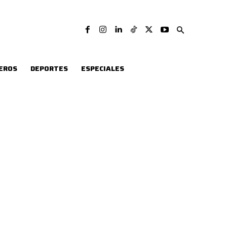
EROS
DEPORTES
ESPECIALES