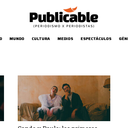
D
MUNDO
CULTURA
MEDIOS
ESPECTÁCULOS
GÉN