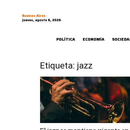
Buenos Aires
jueves, agosto 6, 2026
POLÍTICA
ECONOMÍA
SOCIEDA
Etiqueta: jazz