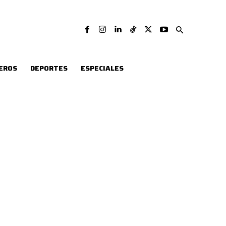
EROS
DEPORTES
ESPECIALES