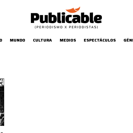
D
MUNDO
CULTURA
MEDIOS
ESPECTÁCULOS
GÉN