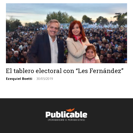
El tablero electoral con “Les Fernández”
Ezequiel Boetti
-
30/05/2019