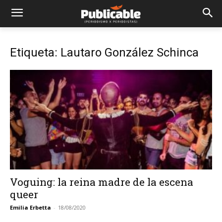
Etiqueta: Lautaro González Schinca
Voguing: la reina madre de la escena
queer
Emilia Erbetta
-
18/08/2020