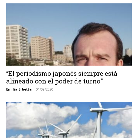
“El periodismo japonés siempre está
alineado con el poder de turno”
Emilia Erbetta
-
01/09/2020