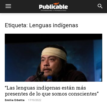
Etiqueta: Lenguas indígenas
“Las lenguas indígenas están más
presentes de lo que somos conscientes”
Emilia Erbetta
-
17/10/2022