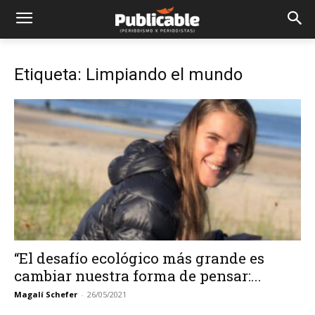
Etiqueta: Limpiando el mundo
“El desafío ecológico más grande es
cambiar nuestra forma de pensar:...
Magalí Schefer
-
26/05/2021