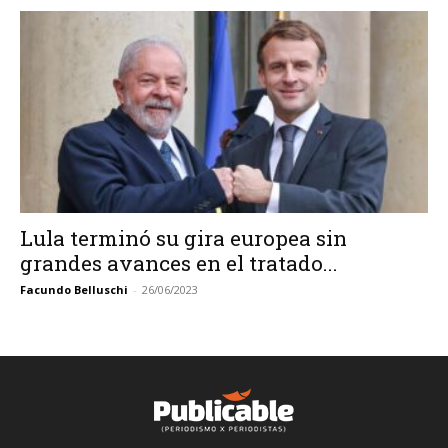
Lula terminó su gira europea sin
grandes avances en el tratado...
Facundo Belluschi
-
26/06/2023