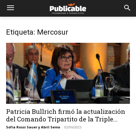
Etiqueta: Mercosur
Patricia Bullrich firmó la actualización
del Comando Tripartito de la Triple...
Sofía Rossi Sauer y Abril Semo
-
02/06/2025