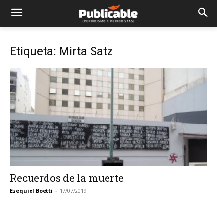
Etiqueta: Mirta Satz
Recuerdos de la muerte
Ezequiel Boetti
-
17/07/2019