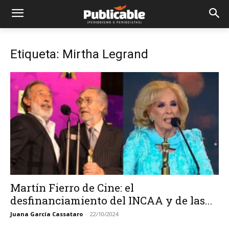
Etiqueta: Mirtha Legrand
Martín Fierro de Cine: el
desfinanciamiento del INCAA y de las...
Juana García Cassataro
-
22/10/2024