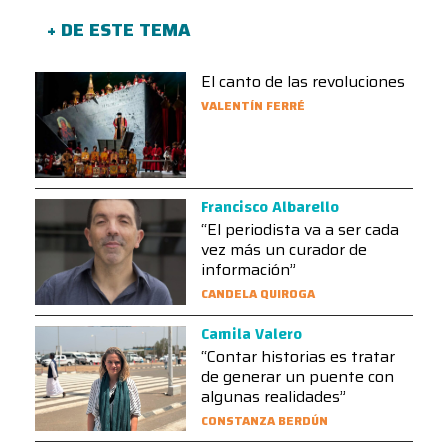
+ DE ESTE TEMA
El canto de las revoluciones
VALENTÍN FERRÉ
Francisco Albarello
“El periodista va a ser cada
vez más un curador de
información”
CANDELA QUIROGA
Camila Valero
“Contar historias es tratar
de generar un puente con
algunas realidades”
CONSTANZA BERDÚN