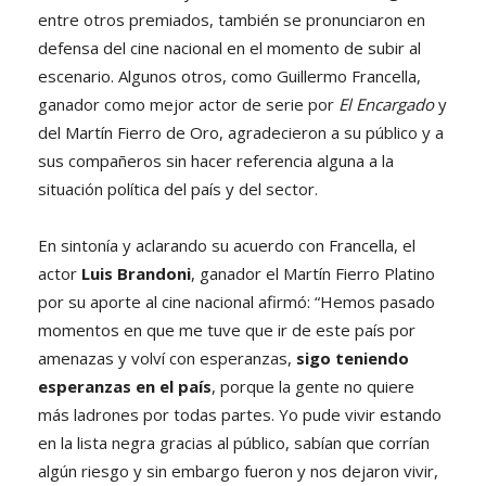
entre otros premiados, también se pronunciaron en
defensa del cine nacional en el momento de subir al
escenario. Algunos otros, como Guillermo Francella,
ganador como mejor actor de serie por
El Encargado
y
del Martín Fierro de Oro, agradecieron a su público y a
sus compañeros sin hacer referencia alguna a la
situación política del país y del sector.
En sintonía y aclarando su acuerdo con Francella, el
actor
Luis Brandoni
, ganador el Martín Fierro Platino
por su aporte al cine nacional afirmó: “Hemos pasado
momentos en que me tuve que ir de este país por
amenazas y volví con esperanzas,
sigo teniendo
esperanzas en el país
, porque la gente no quiere
más ladrones por todas partes. Yo pude vivir estando
en la lista negra gracias al público, sabían que corrían
algún riesgo y sin embargo fueron y nos dejaron vivir,