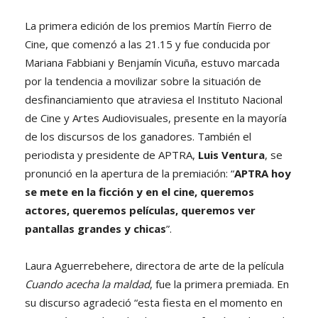
La primera edición de los premios Martín Fierro de
Cine, que comenzó a las 21.15 y fue conducida por
Mariana Fabbiani y Benjamín Vicuña, estuvo marcada
por la tendencia a movilizar sobre la situación de
desfinanciamiento que atraviesa el Instituto Nacional
de Cine y Artes Audiovisuales, presente en la mayoría
de los discursos de los ganadores. También el
periodista y presidente de APTRA,
Luis Ventura
, se
pronunció en la apertura de la premiación: “
APTRA hoy
se mete en la ficción y en el cine, queremos
actores, queremos películas, queremos ver
pantallas grandes y chicas
”.
Laura Aguerrebehere, directora de arte de la película
Cuando acecha la maldad
, fue la primera premiada. En
su discurso agradeció “esta fiesta en el momento en