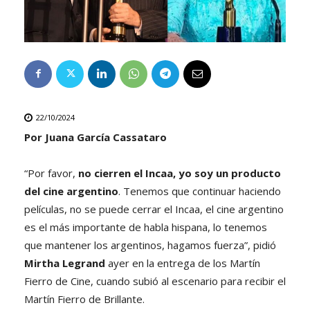
22/10/2024
Por Juana García Cassataro
“Por favor,
no cierren el Incaa, yo soy un producto
del cine argentino
. Tenemos que continuar haciendo
películas, no se puede cerrar el Incaa, el cine argentino
es el más importante de habla hispana, lo tenemos
que mantener los argentinos, hagamos fuerza”, pidió
Mirtha Legrand
ayer en la entrega de los Martín
Fierro de Cine, cuando subió al escenario para recibir el
Martín Fierro de Brillante.