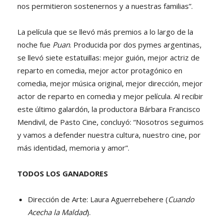
nos permitieron sostenernos y a nuestras familias”.
La película que se llevó más premios a lo largo de la
noche fue
Puan
. Producida por dos pymes argentinas,
se llevó siete estatuillas: mejor guión, mejor actriz de
reparto en comedia, mejor actor protagónico en
comedia, mejor música original, mejor dirección, mejor
actor de reparto en comedia y mejor película. Al recibir
este último galardón, la productora Bárbara Francisco
Mendivil, de Pasto Cine, concluyó: “Nosotros seguimos
y vamos a defender nuestra cultura, nuestro cine, por
más identidad, memoria y amor”.
TODOS LOS GANADORES
Dirección de Arte: Laura Aguerrebehere (
Cuando
Acecha la Maldad
).