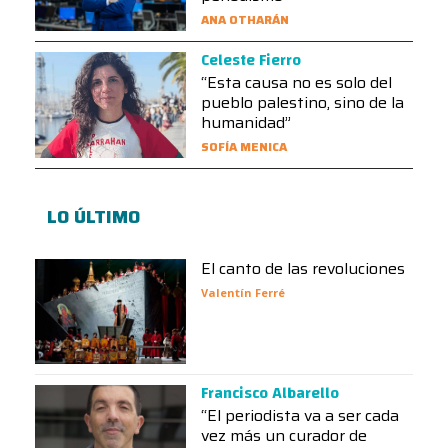
ANA OTHARÁN
Celeste Fierro
“Esta causa no es solo del
pueblo palestino, sino de la
humanidad”
SOFÍA MENICA
LO ÚLTIMO
El canto de las revoluciones
Valentín Ferré
Francisco Albarello
“El periodista va a ser cada
vez más un curador de