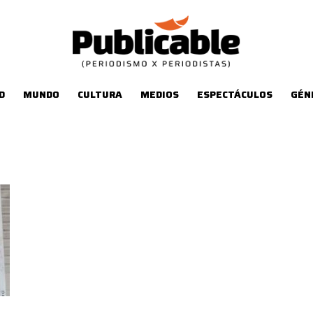
D
MUNDO
CULTURA
MEDIOS
ESPECTÁCULOS
GÉN