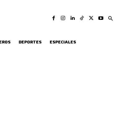
EROS
DEPORTES
ESPECIALES