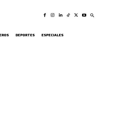
EROS
DEPORTES
ESPECIALES