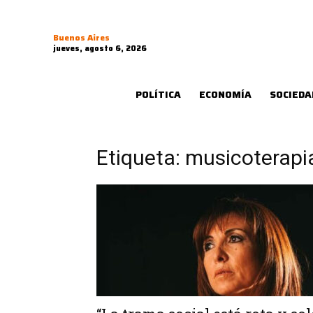
Buenos Aires
jueves, agosto 6, 2026
POLÍTICA
ECONOMÍA
SOCIEDA
Etiqueta: musicoterapi