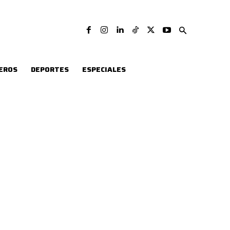
EROS
DEPORTES
ESPECIALES