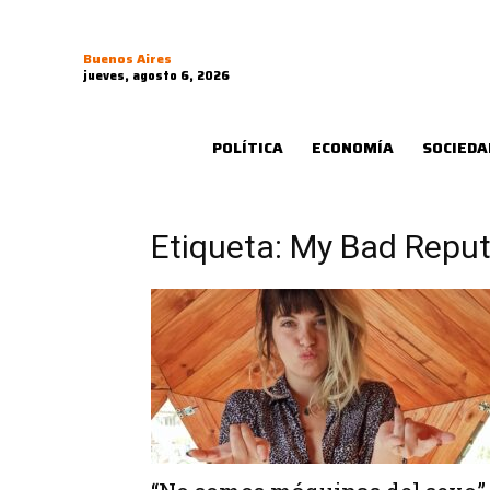
Buenos Aires
jueves, agosto 6, 2026
POLÍTICA
ECONOMÍA
SOCIEDA
Etiqueta: My Bad Reput