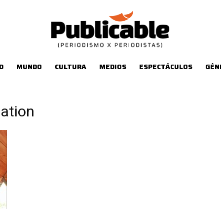
D
MUNDO
CULTURA
MEDIOS
ESPECTÁCULOS
GÉN
ation