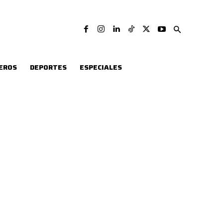
EROS
DEPORTES
ESPECIALES