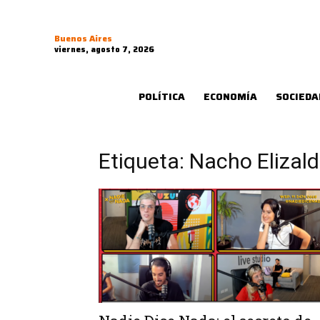
Buenos Aires
viernes, agosto 7, 2026
POLÍTICA
ECONOMÍA
SOCIEDA
Etiqueta: Nacho Elizal