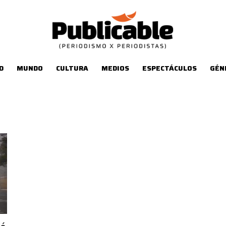
D
MUNDO
CULTURA
MEDIOS
ESPECTÁCULOS
GÉN