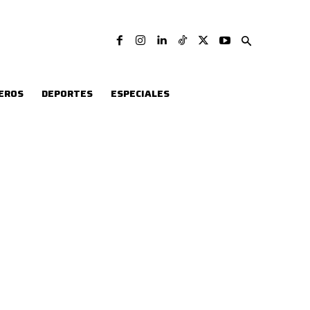
EROS
DEPORTES
ESPECIALES