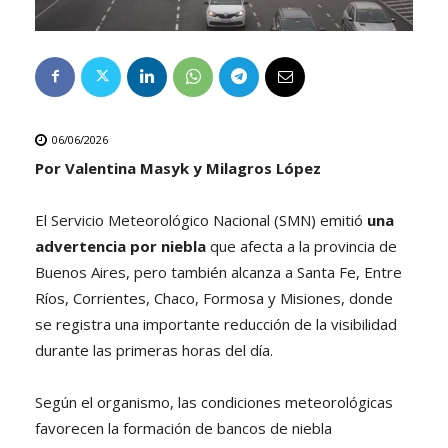
06/06/2026
Por Valentina Masyk y Milagros López
El Servicio Meteorológico Nacional (SMN) emitió
una
advertencia por niebla
que afecta a la provincia de
Buenos Aires, pero también alcanza a Santa Fe, Entre
Ríos, Corrientes, Chaco, Formosa y Misiones, donde
se registra una importante reducción de la visibilidad
durante las primeras horas del día.
Según el organismo, las condiciones meteorológicas
favorecen la formación de bancos de niebla