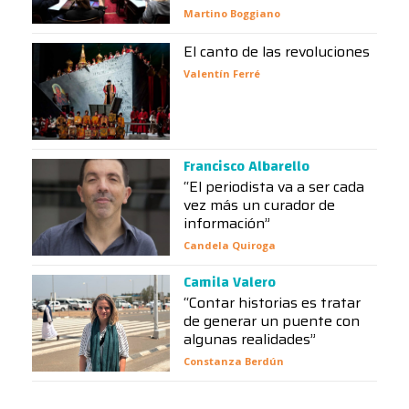
Martino Boggiano
El canto de las revoluciones
Valentín Ferré
Francisco Albarello
“El periodista va a ser cada
vez más un curador de
información”
Candela Quiroga
Camila Valero
“Contar historias es tratar
de generar un puente con
algunas realidades”
Constanza Berdún