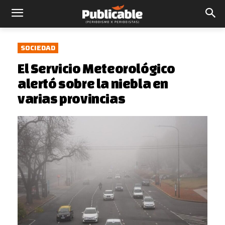
SOCIEDAD
El Servicio Meteorológico
alertó sobre la niebla en
varias provincias