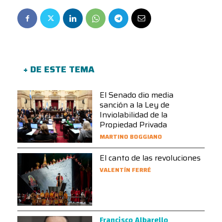
+ DE ESTE TEMA
El Senado dio media
sanción a la Ley de
Inviolabilidad de la
Propiedad Privada
MARTINO BOGGIANO
El canto de las revoluciones
VALENTÍN FERRÉ
Francisco Albarello