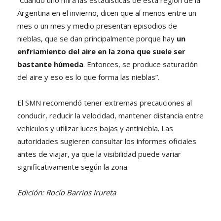
Argentina en el invierno, dicen que al menos entre un
mes o un mes y medio presentan episodios de
nieblas, que se dan principalmente porque hay
un
enfriamiento del aire en la zona que suele ser
bastante húmeda
. Entonces, se produce saturación
del aire y eso es lo que forma las nieblas”.
El SMN recomendó tener extremas precauciones al
conducir, reducir la velocidad, mantener distancia entre
vehículos y utilizar luces bajas y antiniebla. Las
autoridades sugieren consultar los informes oficiales
antes de viajar, ya que la visibilidad puede variar
significativamente según la zona.
Edición: Rocío Barrios Irureta