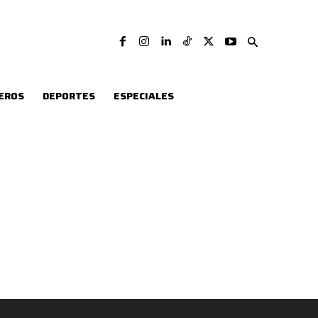
EROS
DEPORTES
ESPECIALES