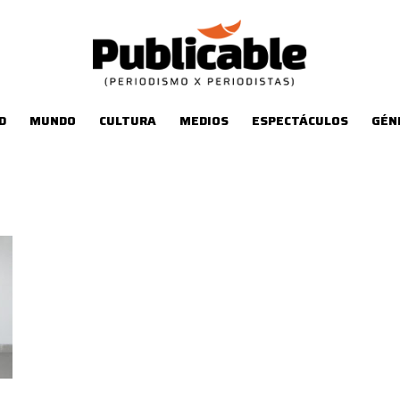
D
MUNDO
CULTURA
MEDIOS
ESPECTÁCULOS
GÉN