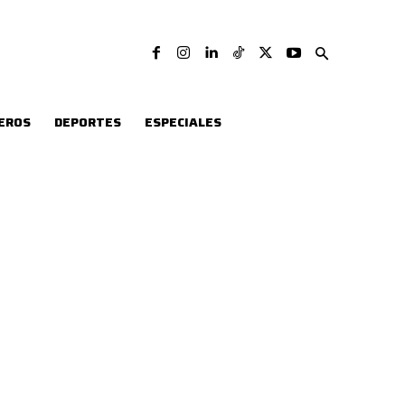
EROS
DEPORTES
ESPECIALES