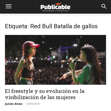
Etiqueta: Red Bull Batalla de gallos
El freestyle y su evolución en la
visibilización de las mujeres
Julián Alvez
-
13/09/2019