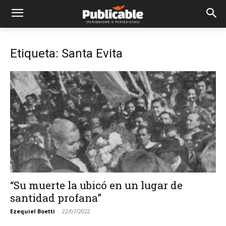
Etiqueta: Santa Evita
“Su muerte la ubicó en un lugar de
santidad profana”
Ezequiel Boetti
-
22/07/2022