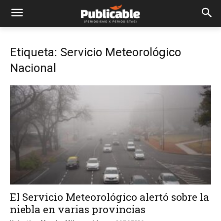
Etiqueta: Servicio Meteorológico
Nacional
El Servicio Meteorológico alertó sobre la
niebla en varias provincias