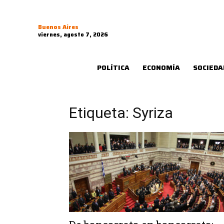
Buenos Aires
viernes, agosto 7, 2026
POLÍTICA
ECONOMÍA
SOCIEDA
Etiqueta: Syriza