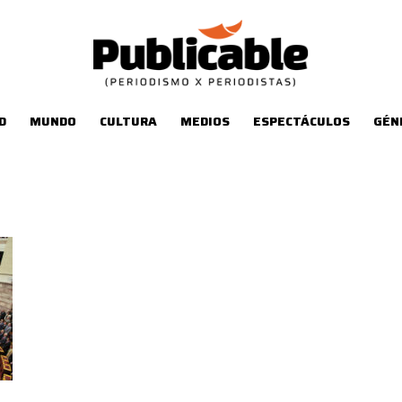
D
MUNDO
CULTURA
MEDIOS
ESPECTÁCULOS
GÉN