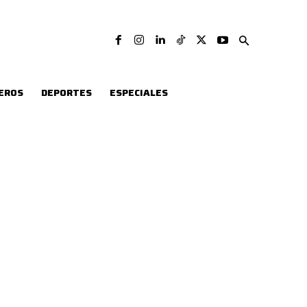
EROS
DEPORTES
ESPECIALES