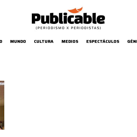
D
MUNDO
CULTURA
MEDIOS
ESPECTÁCULOS
GÉN