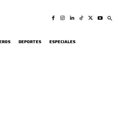
EROS
DEPORTES
ESPECIALES