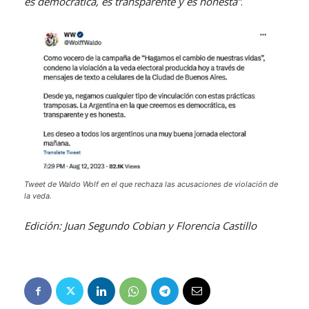
es democrática, es transparente y es honesta”
.
Tweet de Waldo Wolf en el que rechaza las acusaciones de violación de
la veda.
Edición: Juan Segundo Cobian y Florencia Castillo