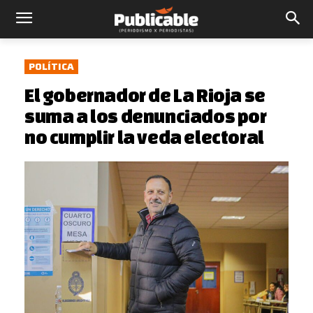
POLÍTICA
El gobernador de La Rioja se
suma a los denunciados por
no cumplir la veda electoral