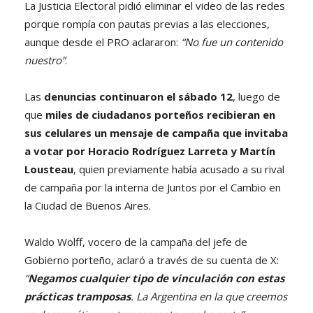
La Justicia Electoral pidió eliminar el video de las redes
porque rompía con pautas previas a las elecciones,
aunque desde el PRO aclararon:
“No fue un contenido
nuestro”
.
Las
denuncias continuaron el sábado 12
, luego de
que
miles de ciudadanos porteños recibieran en
sus celulares un mensaje de campaña que invitaba
a votar por Horacio Rodríguez Larreta y Martín
Lousteau
, quien previamente había acusado a su rival
de campaña por la interna de Juntos por el Cambio en
la Ciudad de Buenos Aires.
Waldo Wolff, vocero de la campaña del jefe de
Gobierno porteño, aclaró a través de su cuenta de X:
“
Negamos cualquier tipo de vinculación con estas
prácticas tramposas
. La Argentina en la que creemos