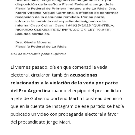
Mail de la denuncia penal a Quintela.
El viernes pasado, día en que comenzó la veda
electoral, circularon también
acusaciones
relacionadas a la violación de la veda por parte
del Pro Argentina
cuando el equipo del precandidato
a jefe de Gobierno porteño Martín Lousteau denunció
que en la cuenta de Instagram de ese partido se había
publicado un video con propaganda electoral a favor
del precandidato Jorge Macri.