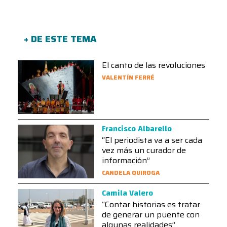
+ DE ESTE TEMA
El canto de las revoluciones
VALENTÍN FERRÉ
Francisco Albarello
“El periodista va a ser cada
vez más un curador de
información”
CANDELA QUIROGA
Camila Valero
“Contar historias es tratar
de generar un puente con
algunas realidades”