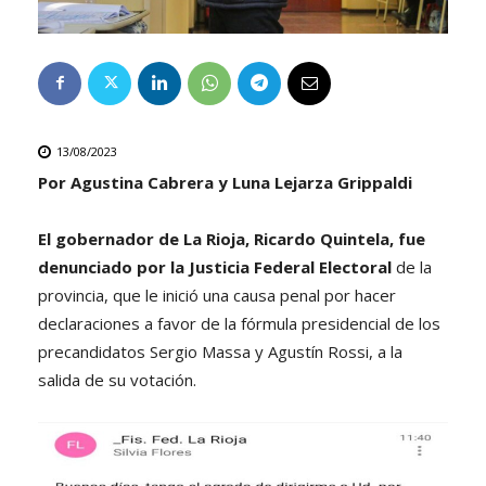
13/08/2023
Por Agustina Cabrera y Luna Lejarza Grippaldi
El gobernador de La Rioja, Ricardo Quintela, fue
denunciado por la Justicia Federal Electoral
de la
provincia, que le inició una causa penal por hacer
declaraciones a favor de la fórmula presidencial de los
precandidatos Sergio Massa y Agustín Rossi, a la
salida de su votación.