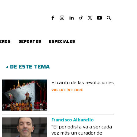
EROS
DEPORTES
ESPECIALES
+ DE ESTE TEMA
El canto de las revoluciones
VALENTÍN FERRÉ
Francisco Albarello
“El periodista va a ser cada
vez más un curador de