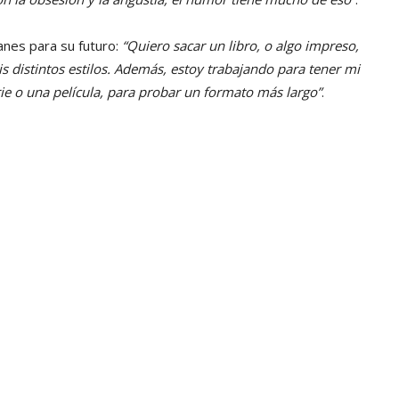
anes para su futuro:
“Quiero sacar un libro, o algo impreso,
 distintos estilos. Además, estoy trabajando para tener mi
ie o una película, para probar un formato más largo”
.