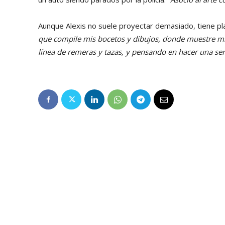
Aunque Alexis no suele proyectar demasiado, tiene pl
que compile mis bocetos y dibujos, donde muestre mis
línea de remeras y tazas, y pensando en hacer una ser