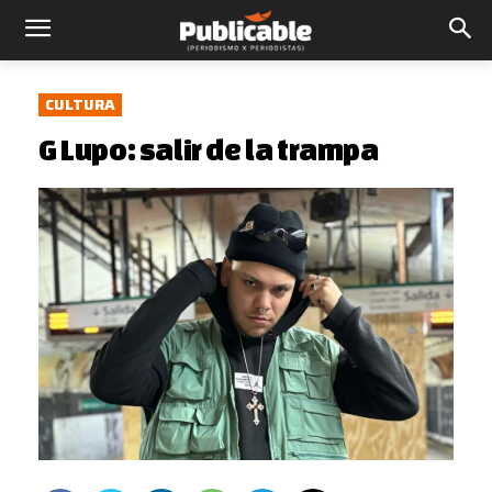
CULTURA
G Lupo: salir de la trampa