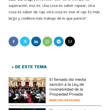
superación, eso es. Una cosa es saber rapear, otra
cosa es saber de
rap
, otra cosa es vivir el
rap
. Es más
largo y conlleva más trabajo de lo que parece”.
+ DE ESTE TEMA
El Senado dio media
sanción a la Ley de
Inviolabilidad de la
Propiedad Privada
MARTINO BOGGIANO