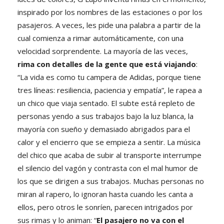
inspirado por los nombres de las estaciones o por los
pasajeros. A veces, les pide una palabra a partir de la
cual comienza a rimar automáticamente, con una
velocidad sorprendente. La mayoría de las veces,
rima con detalles de la gente que está viajando
:
“La vida es como tu campera de Adidas, porque tiene
tres líneas: resiliencia, paciencia y empatía”, le rapea a
un chico que viaja sentado. El subte está repleto de
personas yendo a sus trabajos bajo la luz blanca, la
mayoría con sueño y demasiado abrigados para el
calor y el encierro que se empieza a sentir. La música
del chico que acaba de subir al transporte interrumpe
el silencio del vagón y contrasta con el mal humor de
los que se dirigen a sus trabajos. Muchas personas no
miran al rapero, lo ignoran hasta cuando les canta a
ellos, pero otros le sonríen, parecen intrigados por
sus rimas y lo animan: “
El pasajero no va con el