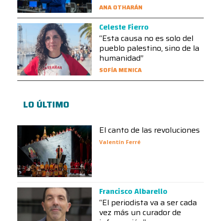
ANA OTHARÁN
Celeste Fierro
“Esta causa no es solo del
pueblo palestino, sino de la
humanidad”
SOFÍA MENICA
LO ÚLTIMO
El canto de las revoluciones
Valentín Ferré
Francisco Albarello
“El periodista va a ser cada
vez más un curador de