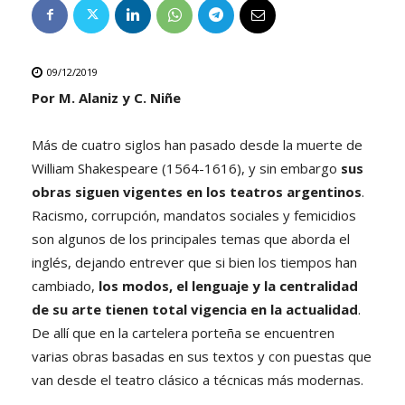
09/12/2019
Por M. Alaniz y C. Niñe
Más de cuatro siglos han pasado desde la muerte de
William Shakespeare (1564-1616), y sin embargo
sus
obras siguen vigentes en los teatros argentinos
.
Racismo, corrupción, mandatos sociales y femicidios
son algunos de los principales temas que aborda el
inglés, dejando entrever que si bien los tiempos han
cambiado,
los modos, el lenguaje y la centralidad
de su arte tienen total vigencia en la actualidad
.
De allí que en la cartelera porteña se encuentren
varias obras basadas en sus textos y con puestas que
van desde el teatro clásico a técnicas más modernas.