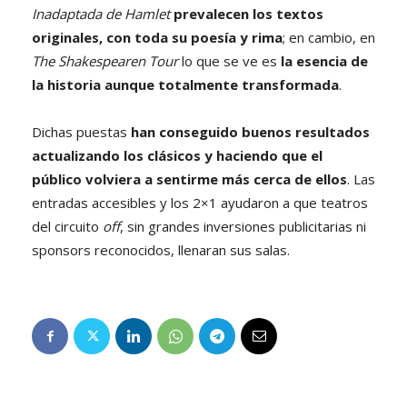
Inadaptada de Hamlet
prevalecen los textos
originales, con toda su poesía y rima
; en cambio, en
The Shakespearen Tour
lo que se ve es
la esencia de
la historia aunque totalmente transformada
.
Dichas puestas
han conseguido buenos resultados
actualizando los clásicos y haciendo que el
público volviera a sentirme más cerca de ellos
. Las
entradas accesibles y los 2×1 ayudaron a que teatros
del circuito
off
, sin grandes inversiones publicitarias ni
sponsors reconocidos, llenaran sus salas.