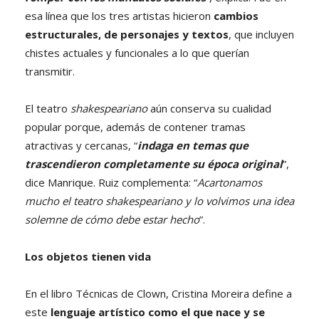
esa línea que los tres artistas hicieron
cambios
estructurales, de personajes y textos
, que incluyen
chistes actuales y funcionales a lo que querían
transmitir.
El teatro
shakespeariano
aún conserva su cualidad
popular porque, además de contener tramas
atractivas y cercanas, “
indaga en temas que
trascendieron completamente su época original
”,
dice Manrique. Ruiz complementa: “
Acartonamos
mucho el teatro shakespeariano y lo volvimos una idea
solemne de cómo debe estar hecho
”.
Los objetos tienen vida
En el libro Técnicas de Clown, Cristina Moreira define a
este
lenguaje artístico como el que nace y se