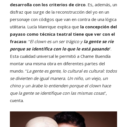
desarrolla con los criterios de circo
. Es, además, un
disfraz que surge de la reconstrucción del yo en un
personaje con códigos que van en contra de una lógica
utilitaria. Lucía Manrique explica que
la concepción del
payaso como técnica teatral tiene que ver con el
fracaso
: “
El clown es un ser trágico y
la gente se ríe
porque se identifica con lo que le está pasando
”.
Esta cualidad universal le permitió a Chame Buendía
montar una misma obra en diferentes partes del
mundo. “
La gente es gente, lo cultural es cultural: todos
se divierten de igual manera. Un niño, un viejo, un
chino y un árabe lo entienden porque el clown hace
que la gente se identifique con las mismas cosas
”,
cuenta.