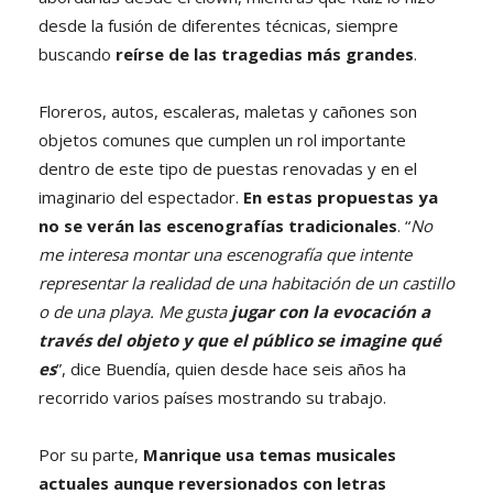
desde la fusión de diferentes técnicas, siempre
buscando
reírse de las tragedias más grandes
.
Floreros, autos, escaleras, maletas y cañones son
objetos comunes que cumplen un rol importante
dentro de este tipo de puestas renovadas y en el
imaginario del espectador.
En estas propuestas ya
no se verán las escenografías tradicionales
. “
No
me interesa montar una escenografía que intente
representar la realidad de una habitación de un castillo
o de una playa. Me gusta
jugar con la evocación a
través del objeto y que el público se imagine qué
es
”, dice Buendía, quien desde hace seis años ha
recorrido varios países mostrando su trabajo.
Por su parte,
Manrique usa temas musicales
actuales aunque reversionados con letras