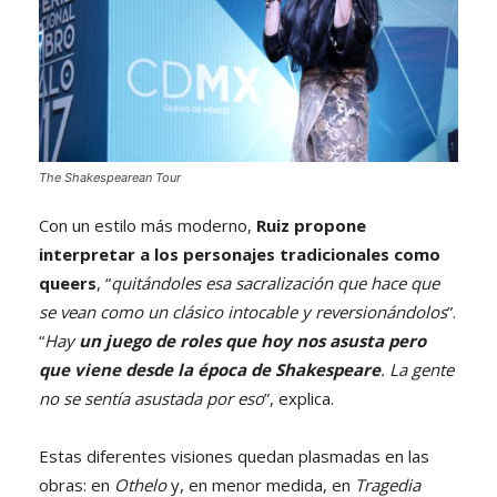
The Shakespearean Tour
Con un estilo más moderno,
Ruiz propone
interpretar a los personajes tradicionales como
queers
, “
quitándoles esa sacralización que hace que
se vean como un clásico intocable y reversionándolos
”.
“
Hay
un juego de roles que hoy nos asusta pero
que viene desde la época de Shakespeare
. La gente
no se sentía asustada por eso
”, explica.
Estas diferentes visiones quedan plasmadas en las
obras: en
Othelo
y, en menor medida, en
Tragedia