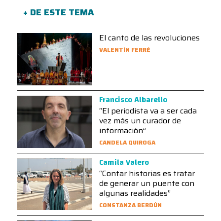
+ DE ESTE TEMA
El canto de las revoluciones
VALENTÍN FERRÉ
Francisco Albarello
“El periodista va a ser cada
vez más un curador de
información”
CANDELA QUIROGA
Camila Valero
“Contar historias es tratar
de generar un puente con
algunas realidades”
CONSTANZA BERDÚN