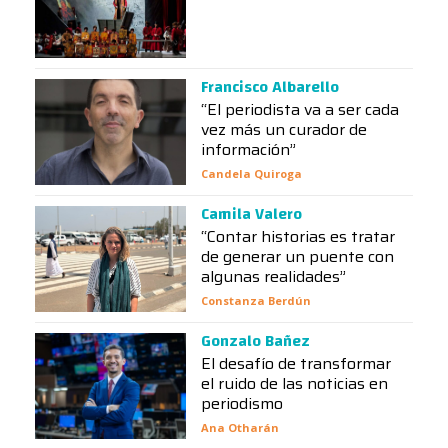
Francisco Albarello
“El periodista va a ser cada
vez más un curador de
información”
Candela Quiroga
Camila Valero
“Contar historias es tratar
de generar un puente con
algunas realidades”
Constanza Berdún
Gonzalo Bañez
El desafío de transformar
el ruido de las noticias en
periodismo
Ana Otharán