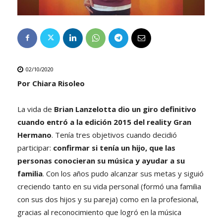
02/10/2020
Por Chiara Risoleo
La vida de
Brian Lanzelotta dio un giro definitivo
cuando entró a la edición 2015 del reality Gran
Hermano
. Tenía tres objetivos cuando decidió
participar:
confirmar si tenía un hijo, que las
personas conocieran su música y ayudar a su
familia
. Con los años pudo alcanzar sus metas y siguió
creciendo tanto en su vida personal (formó una familia
con sus dos hijos y su pareja) como en la profesional,
gracias al reconocimiento que logró en la música