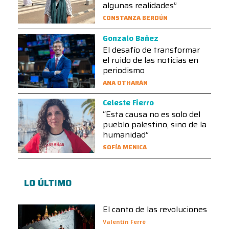
algunas realidades”
CONSTANZA BERDÚN
Gonzalo Bañez
El desafío de transformar
el ruido de las noticias en
periodismo
ANA OTHARÁN
Celeste Fierro
“Esta causa no es solo del
pueblo palestino, sino de la
humanidad”
SOFÍA MENICA
LO ÚLTIMO
El canto de las revoluciones
Valentín Ferré