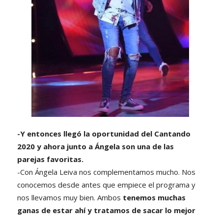
-Y entonces llegó la oportunidad del Cantando
2020 y ahora junto a Ángela son una de las
parejas favoritas.
-Con Ángela Leiva nos complementamos mucho. Nos
conocemos desde antes que empiece el programa y
nos llevamos muy bien. Ambos
tenemos muchas
ganas de estar ahí y tratamos de sacar lo mejor