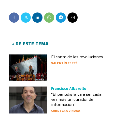
+ DE ESTE TEMA
El canto de las revoluciones
VALENTÍN FERRÉ
Francisco Albarello
“El periodista va a ser cada
vez más un curador de
información”
CANDELA QUIROGA