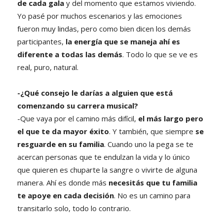
de cada gala
y del momento que estamos viviendo.
Yo pasé por muchos escenarios y las emociones
fueron muy lindas, pero como bien dicen los demás
participantes,
la energía que se maneja ahí es
diferente a todas las demás
. Todo lo que se ve es
real, puro, natural.
-¿Qué consejo le darías a alguien que está
comenzando su carrera musical?
-Que vaya por el camino más difícil,
el más largo pero
el que te da mayor éxito
. Y también, que siempre
se
resguarde en su familia
. Cuando uno la pega se te
acercan personas que te endulzan la vida y lo único
que quieren es chuparte la sangre o vivirte de alguna
manera. Ahí es donde más
necesitás que tu familia
te apoye en cada decisión
. No es un camino para
transitarlo solo, todo lo contrario.