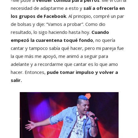
necesidad de adaptarme a esto y
salí a ofrecerla en
los grupos de Facebook
. Al principio, compré un par
de bolsas y dije: “Vamos a probar”. Como dio
resultado, lo sigo haciendo hasta hoy.
Cuando
empezó la cuarentena toqué fondo
, no quería
cantar y tampoco sabía qué hacer, pero mi pareja fue
la que más me apoyó, me animó a seguir para
adelante y a recordarme que cantar es lo que amo
hacer. Entonces,
pude tomar impulso y volver a
salir.