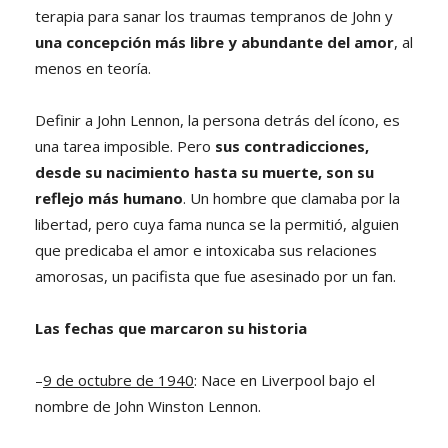
terapia para sanar los traumas tempranos de John y
una concepción más libre y abundante del amor
, al
menos en teoría.
Definir a John Lennon, la persona detrás del ícono, es
una tarea imposible. Pero
sus contradicciones,
desde su nacimiento hasta su muerte, son su
reflejo más humano
. Un hombre que clamaba por la
libertad, pero cuya fama nunca se la permitió, alguien
que predicaba el amor e intoxicaba sus relaciones
amorosas, un pacifista que fue asesinado por un fan.
Las fechas que marcaron su historia
–
9 de octubre de 1940
: Nace en Liverpool bajo el
nombre de John Winston Lennon.