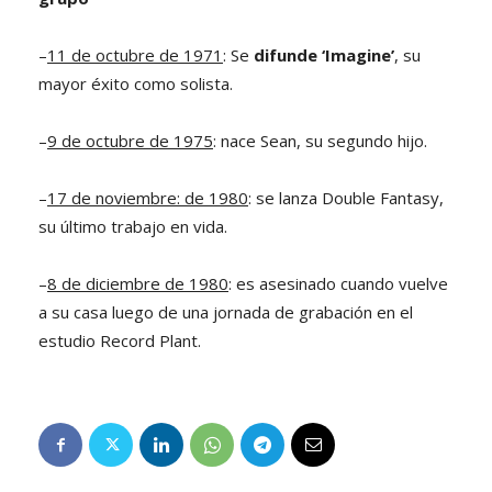
–
11 de octubre de 1971
: Se
difunde ‘Imagine’
, su
mayor éxito como solista.
–
9 de octubre de 1975
: nace Sean, su segundo hijo.
–
17 de noviembre: de 1980
: se lanza Double Fantasy,
su último trabajo en vida.
–
8 de diciembre de 1980
: es asesinado cuando vuelve
a su casa luego de una jornada de grabación en el
estudio Record Plant.