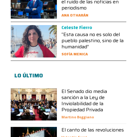
el ruido de las noticias en
periodismo
ANA OTHARÁN
Celeste Fierro
“Esta causa no es solo del
pueblo palestino, sino de la
humanidad”
SOFÍA MENICA
LO ÚLTIMO
El Senado dio media
sanción a la Ley de
Inviolabilidad de la
Propiedad Privada
Martino Boggiano
El canto de las revoluciones