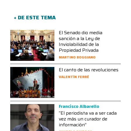
+ DE ESTE TEMA
El Senado dio media
sanción a la Ley de
Inviolabilidad de la
Propiedad Privada
MARTINO BOGGIANO
El canto de las revoluciones
VALENTÍN FERRÉ
Francisco Albarello
“El periodista va a ser cada
vez más un curador de
información”