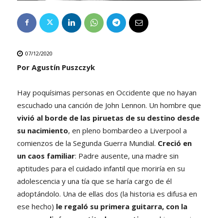
07/12/2020
Por Agustín Puszczyk
Hay poquísimas personas en Occidente que no hayan
escuchado una canción de John Lennon. Un hombre que
vivió al borde de las piruetas de su destino desde
su nacimiento
, en pleno bombardeo a Liverpool a
comienzos de la Segunda Guerra Mundial.
Creció en
un caos familiar
: Padre ausente, una madre sin
aptitudes para el cuidado infantil que moriría en su
adolescencia y una tía que se haría cargo de él
adoptándolo. Una de ellas dos (la historia es difusa en
ese hecho)
le regaló su primera guitarra, con la