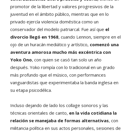
promotor de la libertad y valores progresivos de la
juventud en el ámbito público, mientras que en lo
privado ejercía violencia doméstica como un
conservador del modelo patriarcal. Fue así que
el
divorcio llegó en 1968
, cuando Lennon, siempre en el
ojo de un huracán mediático y artístico,
comenzó una
aventura amorosa mucho más excéntrica con
Yoko Ono
, con quien se casó tan solo un año
después. Yoko rompía con lo tradicional en un grado
más profundo que el músico, con performances
vanguardistas que experimentaba la banda inglesa en
su etapa psicodélica.
Incluso dejando de lado los collage sonoros y las
técnicas orientales de canto,
en la vida cotidiana la
relación se manejaba de formas alternativas
, con
militancia política en sus actos personales, sesiones de