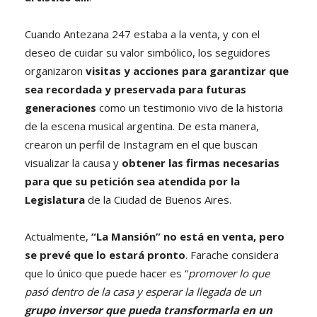
Cuando Antezana 247 estaba a la venta, y con el
deseo de cuidar su valor simbólico, los seguidores
organizaron
visitas y acciones para garantizar que
sea recordada y preservada para futuras
generaciones
como un testimonio vivo de la historia
de la escena musical argentina. De esta manera,
crearon un perfil de Instagram en el que buscan
visualizar la causa y
obtener las firmas necesarias
para que su petición sea atendida por la
Legislatura
de la Ciudad de Buenos Aires.
Actualmente,
“La Mansión” no está en venta, pero
se prevé que lo estará pronto
. Farache considera
que lo único que puede hacer es “
promover lo que
pasó dentro de la casa y esperar la llegada de un
grupo inversor que pueda transformarla en un