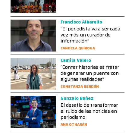
Francisco Albarello
“El periodista va a ser cada
vez más un curador de
información”
CANDELA QUIROGA
Camila Valero
“Contar historias es tratar
de generar un puente con
algunas realidades”
CONSTANZA BERDÚN
Gonzalo Bañez
El desafío de transformar
el ruido de las noticias en
periodismo
ANA OTHARÁN