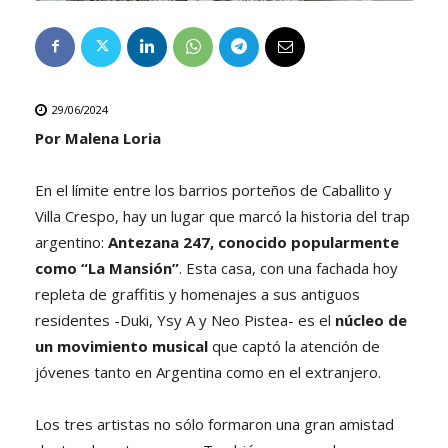
29/06/2024
Por Malena Loria
En el límite entre los barrios porteños de Caballito y
Villa Crespo, hay un lugar que marcó la historia del trap
argentino:
Antezana 247, conocido popularmente
como “La Mansión”
. Esta casa, con una fachada hoy
repleta de graffitis y homenajes a sus antiguos
residentes -Duki, Ysy A y Neo Pistea- es el
núcleo de
un movimiento musical
que captó la atención de
jóvenes tanto en Argentina como en el extranjero.
Los tres artistas no sólo formaron una gran amistad