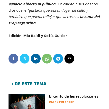
espacio abierto al público
”. En cuanto a sus deseos,
dice que le “
gustaría que sea un lugar de culto y
temático que pueda reflejar que la casa es
la cuna del
trap argentino
”.
Edición: Mia Baldi y Sofía Guitler
+ DE ESTE TEMA
El canto de las revoluciones
VALENTÍN FERRÉ