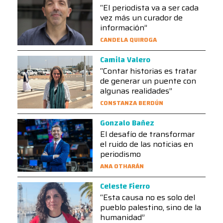
“El periodista va a ser cada
vez más un curador de
información”
CANDELA QUIROGA
Camila Valero
“Contar historias es tratar
de generar un puente con
algunas realidades”
CONSTANZA BERDÚN
Gonzalo Bañez
El desafío de transformar
el ruido de las noticias en
periodismo
ANA OTHARÁN
Celeste Fierro
“Esta causa no es solo del
pueblo palestino, sino de la
humanidad”