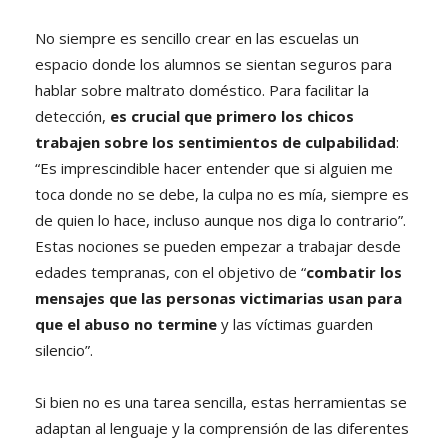
No siempre es sencillo crear en las escuelas un
espacio donde los alumnos se sientan seguros para
hablar sobre maltrato doméstico. Para facilitar la
detección,
es crucial que primero los chicos
trabajen sobre los sentimientos de culpabilidad
:
“Es imprescindible hacer entender que si alguien me
toca donde no se debe, la culpa no es mía, siempre es
de quien lo hace, incluso aunque nos diga lo contrario”.
Estas nociones se pueden empezar a trabajar desde
edades tempranas, con el objetivo de “
combatir los
mensajes que las personas victimarias usan para
que el abuso no termine
y las víctimas guarden
silencio”.
Si bien no es una tarea sencilla, estas herramientas se
adaptan al lenguaje y la comprensión de las diferentes