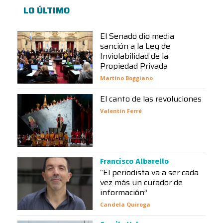
LO ÚLTIMO
El Senado dio media
sanción a la Ley de
Inviolabilidad de la
Propiedad Privada
Martino Boggiano
El canto de las revoluciones
Valentín Ferré
Francisco Albarello
“El periodista va a ser cada
vez más un curador de
información”
Candela Quiroga