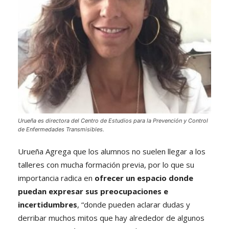
Urueña es directora del Centro de Estudios para la Prevención y Control
de Enfermedades Transmisibles.
Urueña Agrega que los alumnos no suelen llegar a los
talleres con mucha formación previa, por lo que su
importancia radica en
ofrecer un espacio donde
puedan expresar sus preocupaciones e
incertidumbres
, “donde pueden aclarar dudas y
derribar muchos mitos que hay alrededor de algunos