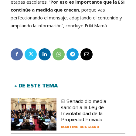
etapas escolares. “
Por eso es importante que la ESI
continúe a medida que crecen
, porque vas
perfeccionando el mensaje, adaptando el contenido y
ampliando la información”, concluye Friki Mamá.
+ DE ESTE TEMA
El Senado dio media
sanción a la Ley de
Inviolabilidad de la
Propiedad Privada
MARTINO BOGGIANO