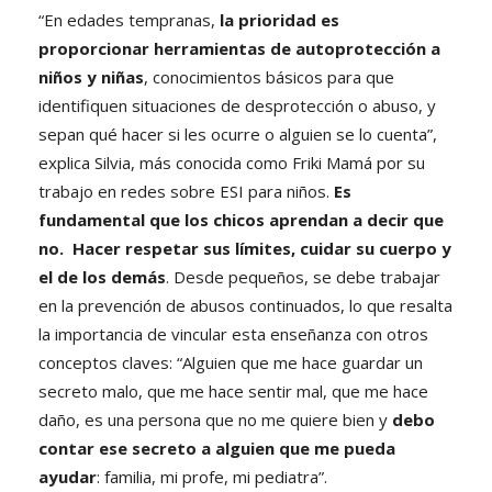
“En edades tempranas,
la prioridad es
proporcionar herramientas de autoprotección a
niños y niñas
, conocimientos básicos para que
identifiquen situaciones de desprotección o abuso, y
sepan qué hacer si les ocurre o alguien se lo cuenta”,
explica Silvia, más conocida como Friki Mamá por su
trabajo en redes sobre ESI para niños.
Es
fundamental que los chicos aprendan a decir que
no. Hacer respetar sus límites, cuidar su cuerpo y
el de los demás
. Desde pequeños, se debe trabajar
en la prevención de abusos continuados, lo que resalta
la importancia de vincular esta enseñanza con otros
conceptos claves: “Alguien que me hace guardar un
secreto malo, que me hace sentir mal, que me hace
daño, es una persona que no me quiere bien y
debo
contar ese secreto a alguien que me pueda
ayudar
: familia, mi profe, mi pediatra”.