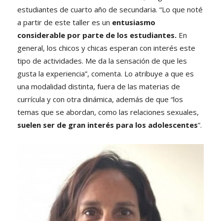
estudiantes de cuarto año de secundaria. “Lo que noté
a partir de este taller es un
entusiasmo
considerable por parte de los estudiantes.
En
general, los chicos y chicas esperan con interés este
tipo de actividades. Me da la sensación de que les
gusta la experiencia”, comenta. Lo atribuye a que es
una modalidad distinta, fuera de las materias de
currícula y con otra dinámica, además de que “los
temas que se abordan, como las relaciones sexuales,
suelen ser de gran interés para los adolescentes
”.