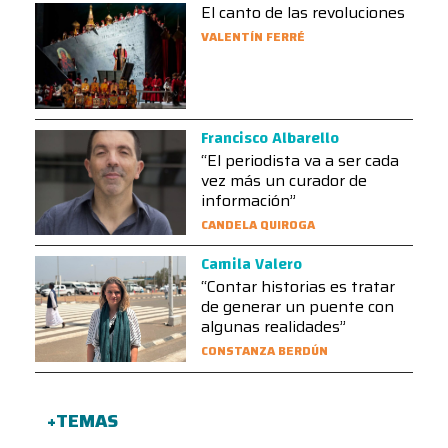
El canto de las revoluciones
VALENTÍN FERRÉ
Francisco Albarello
“El periodista va a ser cada
vez más un curador de
información”
CANDELA QUIROGA
Camila Valero
“Contar historias es tratar
de generar un puente con
algunas realidades”
CONSTANZA BERDÚN
+TEMAS