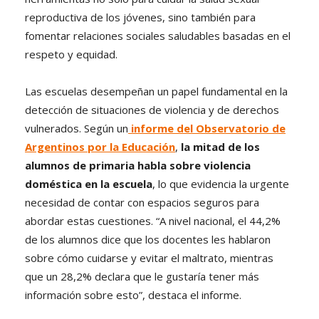
reproductiva de los jóvenes, sino también para
fomentar relaciones sociales saludables basadas en el
respeto y equidad.
Las escuelas desempeñan un papel fundamental en la
detección de situaciones de violencia y de derechos
vulnerados. Según un
informe del Observatorio de
Argentinos por la Educación
,
la mitad de los
alumnos de primaria habla sobre violencia
doméstica en la escuela
, lo que evidencia la urgente
necesidad de contar con espacios seguros para
abordar estas cuestiones. “A nivel nacional, el 44,2%
de los alumnos dice que los docentes les hablaron
sobre cómo cuidarse y evitar el maltrato, mientras
que un 28,2% declara que le gustaría tener más
información sobre esto”, destaca el informe.