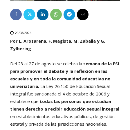
29/08/2024
Por L. Arozarena, F. Magista, M. Zaballa y G.
Zylbering
Del 23 al 27 de agosto se celebra la
semana de la ESI
para
promover el debate y la reflexión en las
escuelas y en toda la comunidad educativa no
universitaria.
La Ley 26.150 de Educación Sexual
Integral fue sancionada el 4 de octubre de 2006 y
establece que
todas las personas que estudian
tienen derecho a recibir educación sexual integral
en establecimientos educativos públicos, de gestión
estatal y privada de las jurisdicciones nacionales,