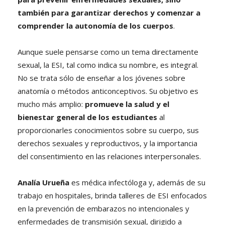
también para garantizar derechos y comenzar a
comprender la autonomía de los cuerpos
.
Aunque suele pensarse como un tema directamente
sexual, la ESI, tal como indica su nombre, es integral.
No se trata sólo de enseñar a los jóvenes sobre
anatomía o métodos anticonceptivos. Su objetivo es
mucho más amplio:
promueve la salud y el
bienestar general de los estudiantes
al
proporcionarles conocimientos sobre su cuerpo, sus
derechos sexuales y reproductivos, y la importancia
del consentimiento en las relaciones interpersonales.
Analía Urueña
es médica infectóloga y, además de su
trabajo en hospitales, brinda talleres de ESI enfocados
en la prevención de embarazos no intencionales y
enfermedades de transmisión sexual, dirigido a