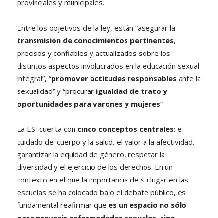
provinciales y municipales.
Entre los objetivos de la ley, están “asegurar la
transmisión de conocimientos pertinentes
,
precisos y confiables y actualizados sobre los
distintos aspectos involucrados en la educación sexual
integral”, “
promover actitudes responsables
ante la
sexualidad” y “procurar
igualdad de trato y
oportunidades para varones y mujeres
”.
La ESI cuenta con
cinco conceptos centrales
: el
cuidado del cuerpo y la salud, el valor a la afectividad,
garantizar la equidad de género, respetar la
diversidad y el ejercicio de los derechos. En un
contexto en el que la importancia de su lugar en las
escuelas se ha colocado bajo el debate público, es
fundamental reafirmar que
es un espacio no sólo
para prevenir enfermedades sexuales, sino