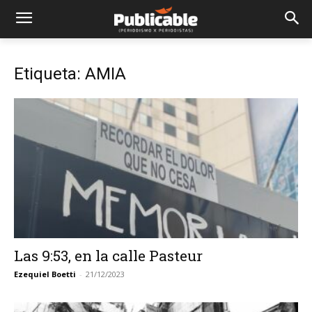
Etiqueta: AMIA
Las 9:53, en la calle Pasteur
Ezequiel Boetti
-
21/12/2023