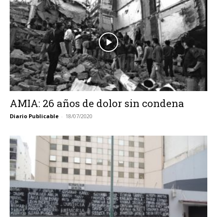
AMIA: 26 años de dolor sin condena
Diario Publicable
-
18/07/2020