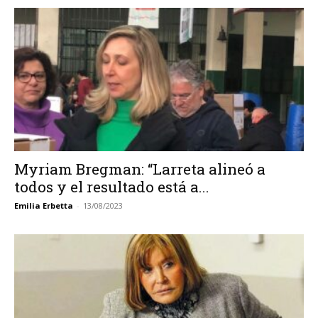
Myriam Bregman: “Larreta alineó a
todos y el resultado está a...
Emilia Erbetta
-
13/08/2023