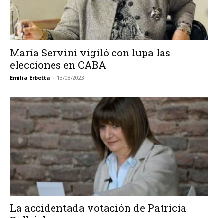
María Servini vigiló con lupa las
elecciones en CABA
Emilia Erbetta
-
13/08/2023
La accidentada votación de Patricia