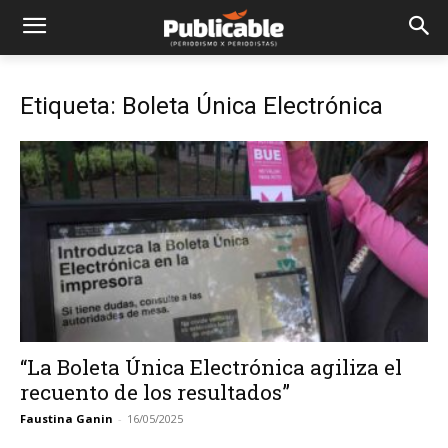
Etiqueta: Boleta Única Electrónica
“La Boleta Única Electrónica agiliza el
recuento de los resultados”
Faustina Ganin
-
16/05/2025