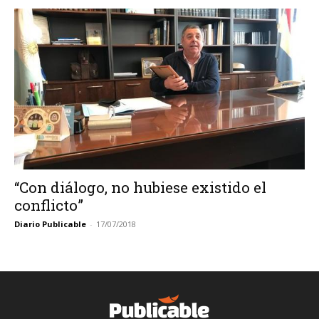
“Con diálogo, no hubiese existido el
conflicto”
Diario Publicable
-
17/07/2018