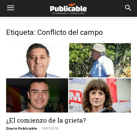
Etiqueta: Conflicto del campo
¿El comienzo de la grieta?
Diario Publicable
-
19/07/2018