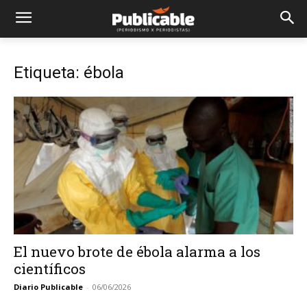
Etiqueta: ébola
El nuevo brote de ébola alarma a los
científicos
Diario Publicable
-
06/06/2026