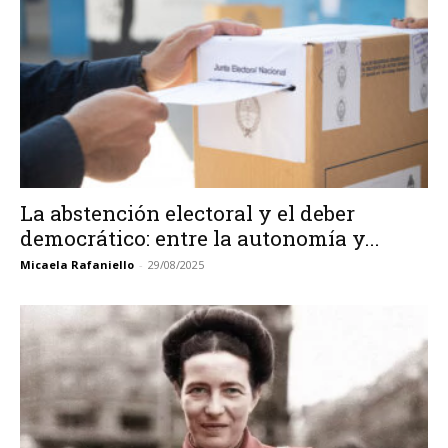
La abstención electoral y el deber
democrático: entre la autonomía y...
Micaela Rafaniello
-
29/08/2025